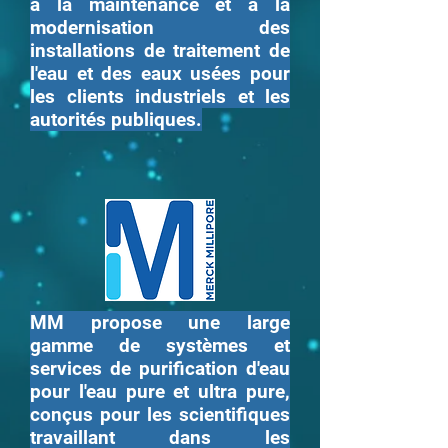
à la maintenance et à la
modernisation des
installations de traitement de
l'eau et des eaux usées pour
les clients industriels et les
autorités publiques.
MM propose une large
gamme de systèmes et
services de purification d'eau
pour l'eau pure et ultra pure,
conçus pour les scientifiques
travaillant dans les