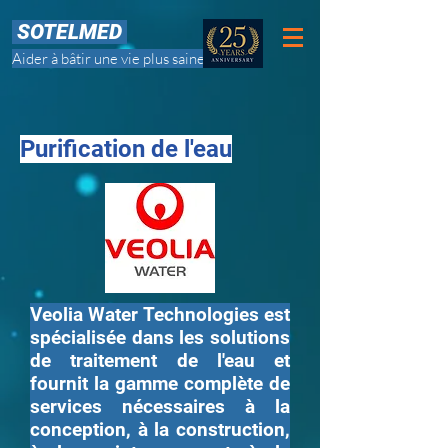
SOTELMED
Aider à bâtir une vie plus saine
Purification de l'eau
Veolia Water Technologies est
spécialisée dans les solutions
de traitement de l'eau et
fournit la gamme complète de
services nécessaires à la
conception, à la construction,