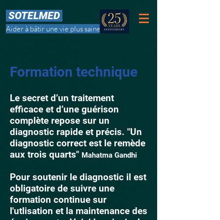
SOTELMED
Aider à bâtir une vie plus saine
Formation technique
Le secret d’un traitement
efficace et d’une guérison
complète repose sur un
diagnostic rapide et précis. "Un
diagnostic correct est le remède
aux trois quarts"
Mahatma Gandhi
Pour soutenir le diagnostic il est
obligatoire de suivre une
formation continue sur
l'utlisation et la maintenance des